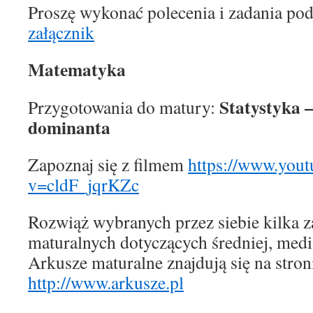
Proszę wykonać polecenia i zadania pod
załącznik
Matematyka
Statystyka –
Przygotowania do matury:
dominanta
Zapoznaj się z filmem
https://www.you
v=cldF_jqrKZc
Rozwiąż wybranych przez siebie kilka z
maturalnych dotyczących średniej, medi
Arkusze maturalne znajdują się na stron
http://www.arkusze.pl