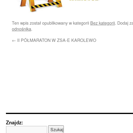
Ten wpis został opublikowany w kategorii
Bez kategorii
. Dodaj 
odnośnika
.
←
II PÓŁMARATON W ZSA-E KAROLEWO
Znajdz: